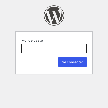
Mot de passe