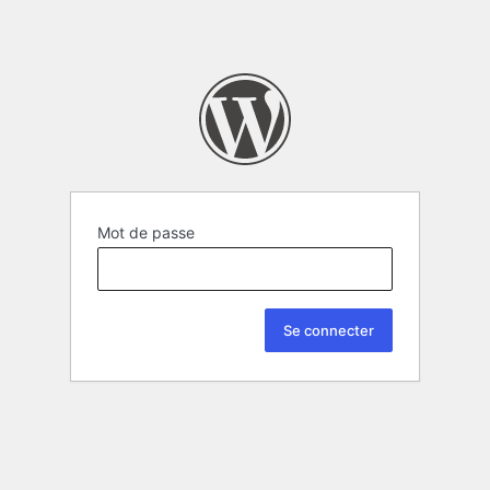
Mot de passe