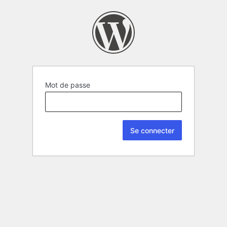
Mot de passe